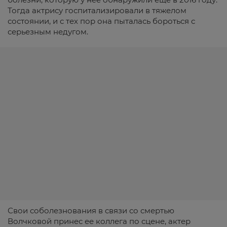
Тогда актрису госпитализировали в тяжелом
состоянии, и с тех пор она пыталась бороться с
серьезным недугом.
Свои соболезнования в связи со смертью
Волчковой принес ее коллега по сцене, актер