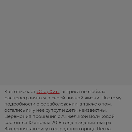
Как отмечает
«СтарХит»
, актриса не любила
распространяться о своей личной жизни. Поэтому
подробности о ее заболевании, а также о том,
остались ли у нее супруг и дети, неизвестны.
Церемония прощания с Анжеликой Волчковой
состоится 10 апреля 2018 года в здании театра.
Захоронят актрису в ее родном городе Пенза.