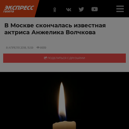
В Москве скончалась известная
актриса Анжелика Волчкова
8 АПРЕЛЯ 2018, 15:59
8939
ПОДЕЛИТЬСЯ С ДРУЗЬЯМИ