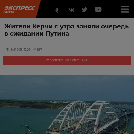
Жители Керчи с утра заняли очередь
в ожидании Путина
15 МАЯ 2018, 12:26
867
ПОДЕЛИТЬСЯ С ДРУЗЬЯМИ