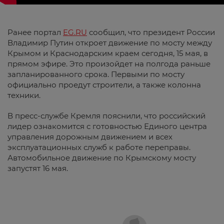
Ранее портал
EG.RU
сообщил, что президент России
Владимир Путин откроет движение по мосту между
Крымом и Краснодарским краем сегодня, 15 мая, в
прямом эфире. Это произойдет на полгода раньше
запланированного срока. Первыми по мосту
официально проедут строители, а также колонна
техники.
В пресс-службе Кремля пояснили, что российский
лидер ознакомится с готовностью Единого центра
управления дорожным движением и всех
эксплуатационных служб к работе переправы.
Автомобильное движение по Крымскому мосту
запустят 16 мая.