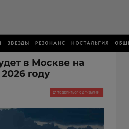
И
ЗВЕЗДЫ
РЕЗОНАНС
НОСТАЛЬГИЯ
ОБЩ
удет в Москве на
 2026 году
ПОДЕЛИТЬСЯ С ДРУЗЬЯМИ