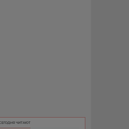
РЕКЛАМА
КОНТАКТ
СЕГОДНЯ ЧИТАЮТ