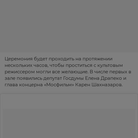
Церемония будет проходить на протяжении
нескольких часов, чтобы проститься с культовым
режиссером могли все желающие. В числе первых в
зале появились депутат Госдумы Елена Драпеко и
глава концерна «Мосфильм» Карен Шахназаров.