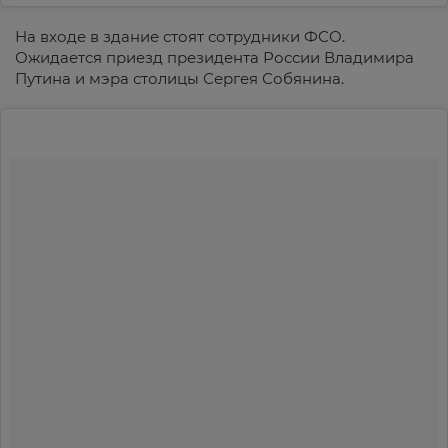
На входе в здание стоят сотрудники ФСО.
Ожидается приезд президента России Владимира
Путина и мэра столицы Сергея Собянина.