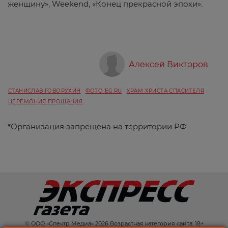
женщину», Weekend, «Конец прекрасной эпохи».
Алексей Викторов
СТАНИСЛАВ ГОВОРУХИН
ФОТО EG.RU
ХРАМ ХРИСТА СПАСИТЕЛЯ
ЦЕРЕМОНИЯ ПРОЩАНИЯ
*
Организация запрещена на территории РФ
© ООО «Спектр Медиа» 2026 Возрастная категория сайта: 18+