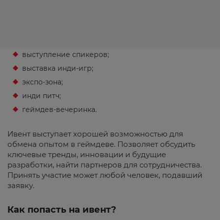
выступление спикеров;
выставка инди-игр;
экспо-зона;
инди питч;
геймдев-вечеринка.
Ивент выступает хорошей возможностью для
обмена опытом в геймдеве. Позволяет обсудить
ключевые тренды, инновации и будущие
разработки, найти партнеров для сотрудничества.
Принять участие может любой человек, подавший
заявку.
Как попасть на ивент?