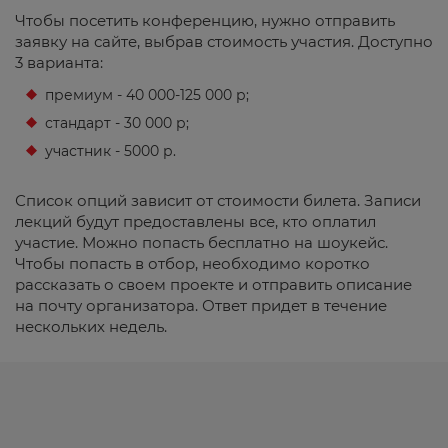
Чтобы посетить конференцию, нужно отправить
заявку на сайте, выбрав стоимость участия. Доступно
3 варианта:
премиум - 40 000-125 000 р;
стандарт - 30 000 р;
участник - 5000 р.
Список опций зависит от стоимости билета. Записи
лекций будут предоставлены все, кто оплатил
участие. Можно попасть бесплатно на шоукейс.
Чтобы попасть в отбор, необходимо коротко
рассказать о своем проекте и отправить описание
на почту организатора. Ответ придет в течение
нескольких недель.