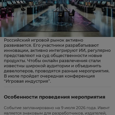
Российский игровой рынок активно
развивается. Его участники разрабатывают
инновации, активно интегрируют ИИ, регулярно
представляют на суд общественности новые
продукты. Чтобы онлайн развлечения стали
известны широкой аудитории и объединить
девелоперов, проводятся разные мероприятия.
В июле пройдет очередная конференция
“Игровая индустрия”.
Особенности проведения мероприятия
Событие запланировано на 9 июля 2026 года. Ивент
является знаковым для разработчиков, издателей,