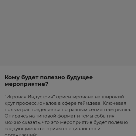
Кому будет полезно будущее
мероприятие?
“Игровая Индустрия” ориентирована на широкий
круг профессионалов в сфере геймдева. Ключевая
польза распределяется по разным сегментам рынка.
Опираясь на типовой формат и темы события,
можно сказать, что это мероприятие будет полезно
следующим категориям специалистов и
организаций: