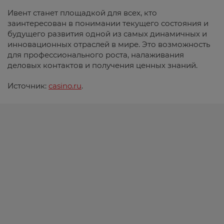
Ивент станет площадкой для всех, кто
заинтересован в понимании текущего состояния и
будущего развития одной из самых динамичных и
инновационных отраслей в мире. Это возможность
для профессионального роста, налаживания
деловых контактов и получения ценных знаний.
Источник:
casino.ru
.