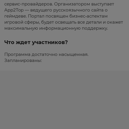
сервис-провайдеров. Организатором выступает
App2Top — ведущего русскоязычного сайта о
геймдеве. Портал посвящен бизнес‑аспектам
игровой сферы, будет освещать все детали и окажет
максимальную информационную поддержку.
Что ждет участников?
Программа достаточно насыщенная.
Запланированы: