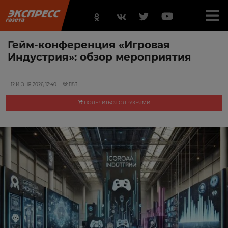
Гейм-конференция «Игровая
Индустрия»: обзор мероприятия
12 ИЮНЯ 2026, 12:40
1183
ПОДЕЛИТЬСЯ С ДРУЗЬЯМИ