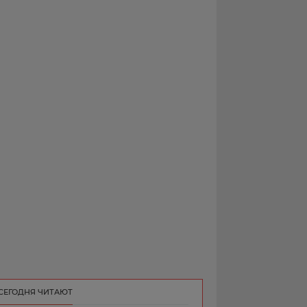
РЕКЛАМА
КОНТАКТ
СЕГОДНЯ ЧИТАЮТ