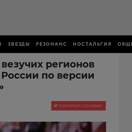
И
ЗВЕЗДЫ
РЕЗОНАНС
НОСТАЛЬГИЯ
ОБЩ
 везучих регионов
 России по версии
»
ПОДЕЛИТЬСЯ С ДРУЗЬЯМИ