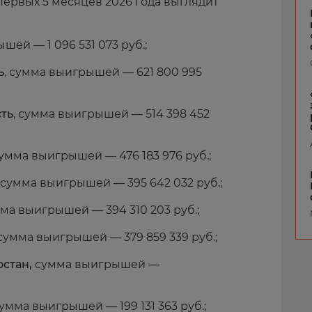
 первых 5 месяцев 2026 года выглядит
шей — 1 096 531 073 руб.;
ь
, сумма выигрышей — 621 800 995
ть
, сумма выигрышей — 514 398 452
сумма выигрышей — 476 183 976 руб.;
, сумма выигрышей — 395 642 032 руб.;
ма выигрышей — 394 310 203 руб.;
сумма выигрышей — 379 859 339 руб.;
остан,
сумма выигрышей —
умма выигрышей — 199 131 363 руб.;