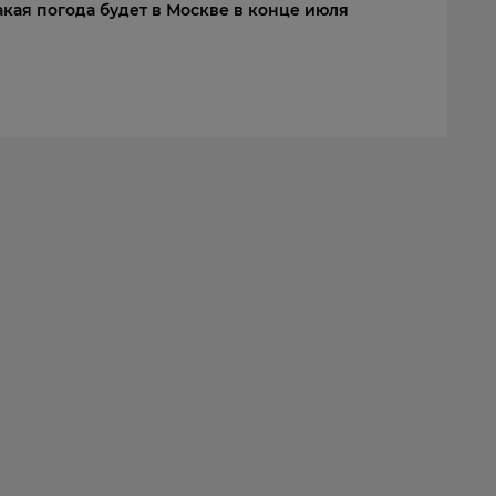
акая погода будет в Москве в конце июля