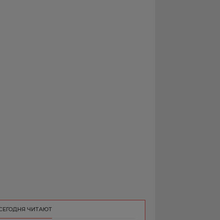
РЕКЛАМА
КОНТАКТ
СЕГОДНЯ ЧИТАЮТ