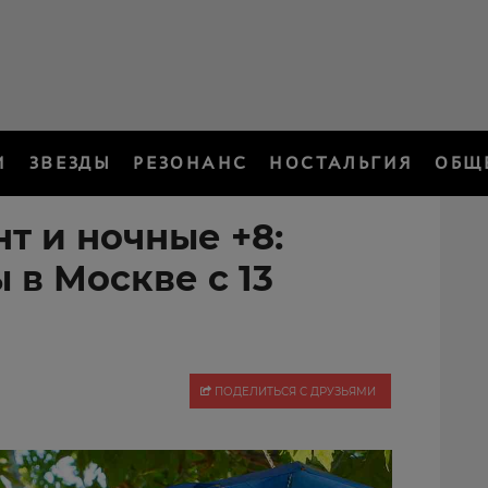
И
ЗВЕЗДЫ
РЕЗОНАНС
НОСТАЛЬГИЯ
ОБЩ
т и ночные +8:
 в Москве с 13
ПОДЕЛИТЬСЯ С ДРУЗЬЯМИ