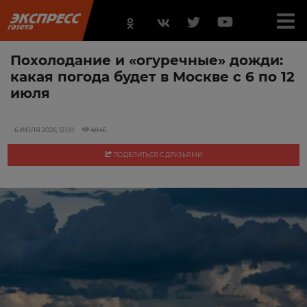
Похолодание и «огуречные» дожди:
какая погода будет в Москве с 6 по 12
июля
6 ИЮЛЯ 2026, 12:00
4846
ПОДЕЛИТЬСЯ С ДРУЗЬЯМИ