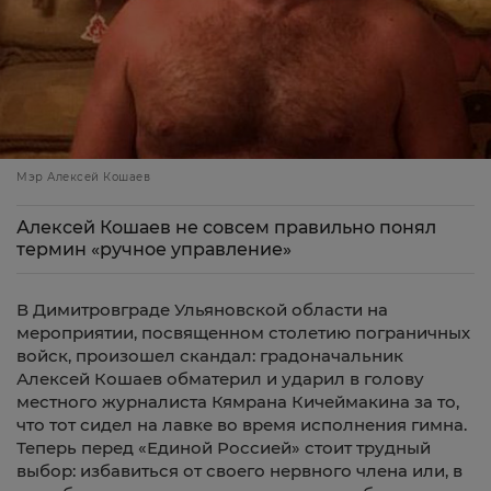
Мэр Алексей Кошаев
Алексей Кошаев не совсем правильно понял
термин «ручное управление»
В Димитровграде Ульяновской области на
мероприятии, посвященном столетию пограничных
войск, произошел скандал: градоначальник
Алексей Кошаев обматерил и ударил в голову
местного журналиста Кямрана Кичеймакина за то,
что тот сидел на лавке во время исполнения гимна.
Теперь перед «Единой Россией» стоит трудный
выбор: избавиться от своего нервного члена или, в