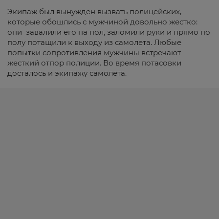
Экипаж был вынужден вызвать полицейских,
которые обошлись с мужчиной довольно жестко:
они завалили его на пол, заломили руки и прямо по
полу потащили к выходу из самолета. Любые
попытки сопротивления мужчины встречают
жесткий отпор полиции. Во время потасовки
досталось и экипажу самолета.