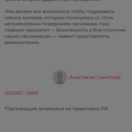
«Мы делаем все возможное, чтобы поддержать
членов экипажа, которые столкнулись со столь
неприемлемым поведением пассажира. Наш
главный приоритет — безопасность и благополучие
наших пассажиров», — заявил представитель
авиакомпании.
Анастасия Самитова
АЭРОПОРТ
ПАРИЖ
*
Организация запрещена на территории РФ