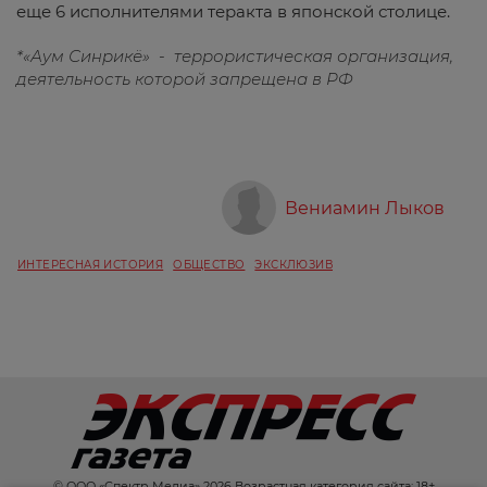
еще 6 исполнителями теракта в японской столице.
*«Аум Синрикё» - террористическая организация,
деятельность которой запрещена в РФ
Вениамин Лыков
ИНТЕРЕСНАЯ ИСТОРИЯ
ОБЩЕСТВО
ЭКСКЛЮЗИВ
© ООО «Спектр Медиа» 2026 Возрастная категория сайта: 18+