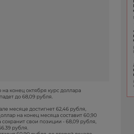
 на конец октября курс доллара
падет до 68,09 рубля.
але месяце достигнет 62,46 рубля,
Доллар на конец месяца составит 60,90
 сохранит свои позиции - 68,09 рубля,
6.39 рубля.