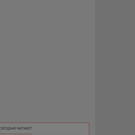
РЕКЛАМА
КОНТАКТ
СЕГОДНЯ ЧИТАЮТ