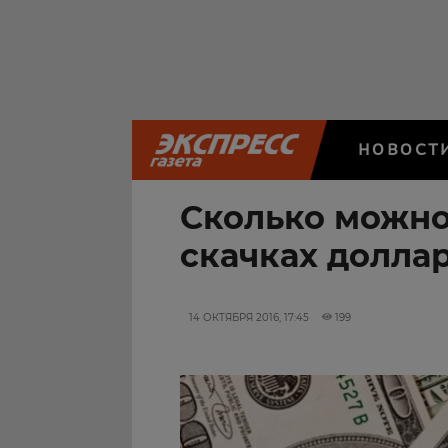
НОВОСТ
Сколько можно
скачках долла
14 ОКТЯБРЯ 2016, 17:45
199