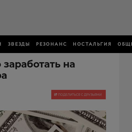
И
ЗВЕЗДЫ
РЕЗОНАНС
НОСТАЛЬГИЯ
ОБЩ
 заработать на
ра
ПОДЕЛИТЬСЯ С ДРУЗЬЯМИ