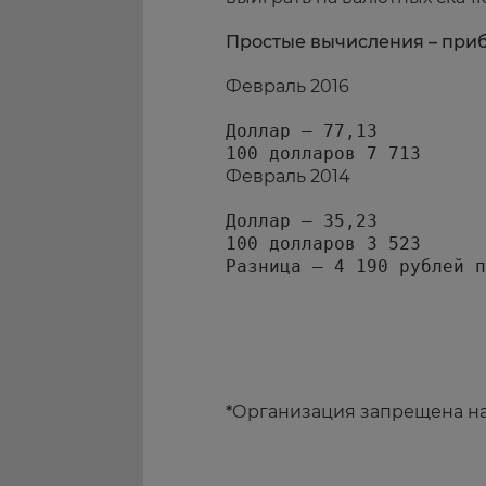
Простые вычисления – при
Февраль 2016
Доллар – 77,13

100 долларов 7 713
Февраль 2014
Доллар – 35,23

100 долларов 3 523

*
Организация запрещена н