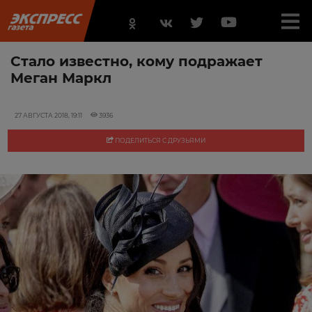
Стало известно, кому подражает
Меган Маркл
27 АВГУСТА 2018, 19:11
3936
ПОДЕЛИТЬСЯ С ДРУЗЬЯМИ