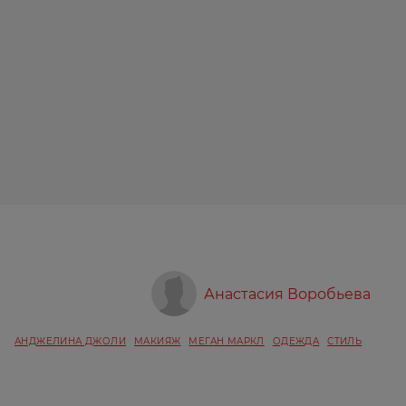
Анастасия Воробьева
АНДЖЕЛИНА ДЖОЛИ
МАКИЯЖ
МЕГАН МАРКЛ
ОДЕЖДА
СТИЛЬ