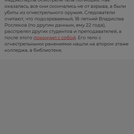
оказалась, все они скончались не от взрыва, а были
убиты из огнестрельного оружия. Следователи
считают, что подозреваемый, 18-летний Владислав
Росляков (по другим данным, ему 22 года),
расстрелял других студентов и преподавателей, а
после этого
покончил с собой
. Его тело с
огнестрельными ранениями нашли на втором этаже
колледжа, в библиотеке.