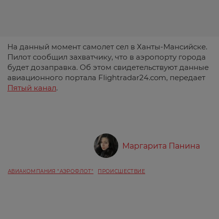
На данный момент самолет сел в Ханты-Мансийске.
Пилот сообщил захватчику, что в аэропорту города
будет дозаправка. Об этом свидетельствуют данные
авиационного портала Flightradar24.com, передает
Пятый канал
.
Маргарита Панина
АВИАКОМПАНИЯ "АЭРОФЛОТ"
ПРОИСШЕСТВИЕ