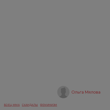
Ольга Мялова
БОЕЦ ММА
СКАНДАЛЫ
ФЕМИНИЗМ