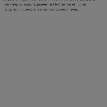
регулярно выкладывает в Инстаграме*. Она
гордится красотой и силой своего тела.