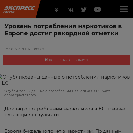
Уровень потребления наркотиков в
Европе достиг рекордной отметки
7 ИЮНЯ 2019, 15:12
2002
ПОДЕЛИТЬСЯ С ДРУЗЬЯМИ
Опубликованы данные о потреблении наркотиков в ЕС. Фото:
depositphotos.com
Доклад о потреблении наркотиков в ЕС показал
пугающие результаты
Европа буквально тонет в наркотиках. По данным