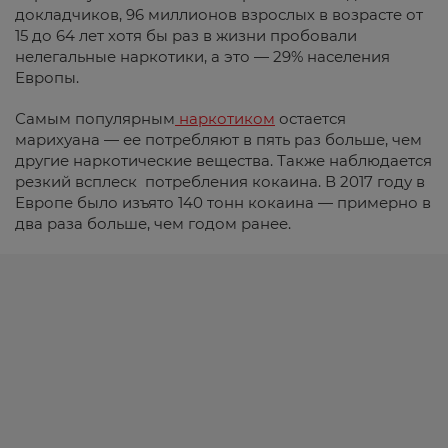
докладчиков, 96 миллионов взрослых в возрасте от
15 до 64 лет хотя бы раз в жизни пробовали
нелегальные наркотики, а это — 29% населения
Европы.
Самым популярным
наркотиком
остается
марихуана — ее потребляют в пять раз больше, чем
другие наркотические вещества. Также наблюдается
резкий всплеск потребления кокаина. В 2017 году в
Европе было изъято 140 тонн кокаина — примерно в
два раза больше, чем годом ранее.