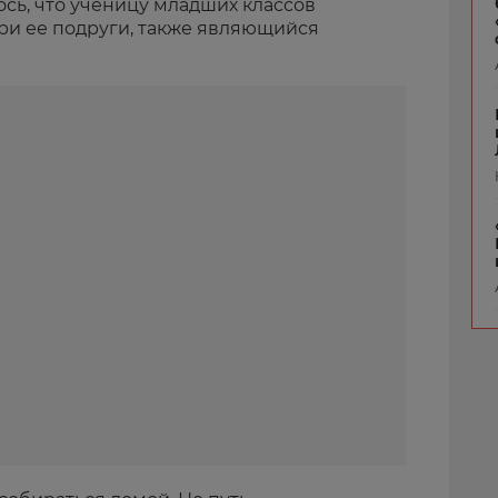
сь, что ученицу младших классов
ри ее подруги, также являющийся