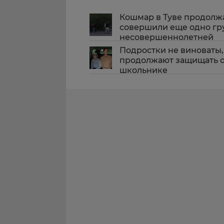
Кошмар в Туве продолжа
совершили еще одно гр
несовершеннолетней
Подростки не виноваты,
продолжают защищать о
школьнике