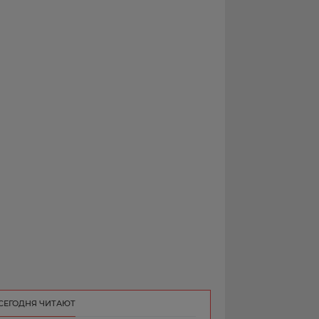
РЕКЛАМА
КОНТАКТ
СЕГОДНЯ ЧИТАЮТ