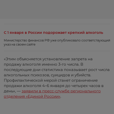
С 1 января в России подорожает крепкий алкоголь
Министерство финансов РФ уже опубликовало соответствующий
указ на своем сайте
«Этим объясняется установление запрета на
продажу алкоголя именно 3-го числа. В
последующие дни статистика показывает рост числа
алкогольных психозов, суицидов и убийств.
Профилактической мерой станет ограничение
продажи алкоголя 4–6 января до четырех часов в
день», —
заявили в пресс-службе регионального
отделения «Единой России»
.