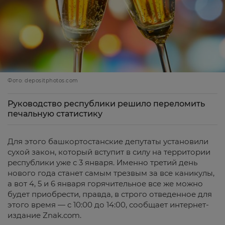
Фото: depositphotos.com
Руководство республики решило переломить
печальную статистику
Для этого башкортостанские депутаты установили
сухой закон, который вступит в силу на территории
республики уже с 3 января. Именно третий день
нового года станет самым трезвым за все каникулы,
а вот 4, 5 и 6 января горячительное все же можно
будет приобрести, правда, в строго отведенное для
этого время — с 10:00 до 14:00, сообщает интернет-
издание Znak.com.