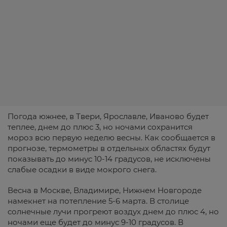
Погода южнее, в Твери, Ярославле, Иваново будет
теплее, днем до плюс 3, но ночами сохранится
мороз всю первую неделю весны. Как сообщается в
прогнозе, термометры в отдельных областях будут
показывать до минус 10-14 градусов, не исключены
слабые осадки в виде мокрого снега.
Весна в Москве, Владимире, Нижнем Новгороде
намекнет на потепление 5-6 марта. В столице
солнечные лучи прогреют воздух днем до плюс 4, но
ночами еще будет до минус 9-10 градусов. В