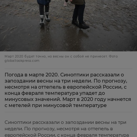
Март 2020 будет точно, но весны он с собой не принесет. Фото:
globallookpress.com
Погода в марте 2020. Синоптики рассказали о
запоздании весны на три недели. По прогнозу,
несмотря на оттепель в европейской России, с
конца февраля температура упадет до
минусовых значений. Март в 2020 году начнется
с метелей при минусовой температуре
Синоптики рассказали о запоздании весны на три
недели. По прогнозу, несмотря на оттепель в
европейской России, с конца февраля температура