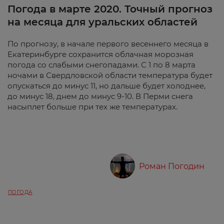
Погода в марте 2020. Точный прогноз
на месяца для уральских областей
По прогнозу, в начале первого весеннего месяца в
Екатеринбурге сохранится облачная морозная
погода со слабыми снегопадами. С 1 по 8 марта
ночами в Свердловской области температура будет
опускаться до минус 11, но дальше будет холоднее,
до минус 18, днем до минус 9-10. В Перми снега
насыплет больше при тех же температурах.
Роман Погодин
ПОГОДА