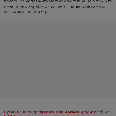
поспешил напомнить местной жительнице о том, что
именно его заработок является далеко не самым
высоким в нашей стране.
Путин не даст превратить пап и мам в «родителей № 1