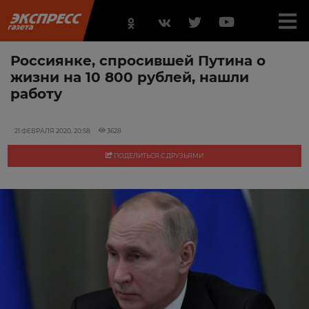
Россиянке, спросившей Путина о
жизни на 10 800 рублей, нашли
работу
21 ФЕВРАЛЯ 2020, 20:58
3628
ПОДЕЛИТЬСЯ С ДРУЗЬЯМИ