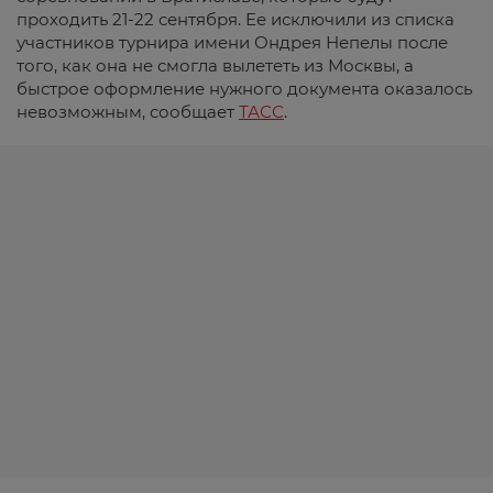
проходить 21-22 сентября. Ее исключили из списка
участников турнира имени Ондрея Непелы после
того, как она не смогла вылететь из Москвы, а
быстрое оформление нужного документа оказалось
невозможным, сообщает
ТАСС
.