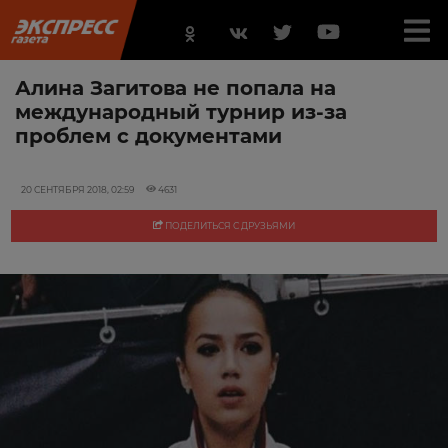
Алина Загитова не попала на
международный турнир из-за
проблем с документами
20 СЕНТЯБРЯ 2018, 02:59
4631
ПОДЕЛИТЬСЯ С ДРУЗЬЯМИ