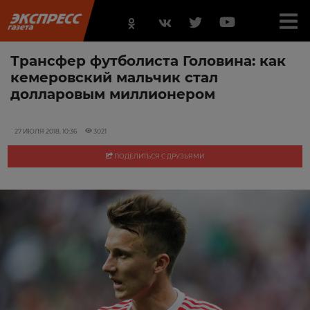
Трансфер футболиста Головина: как
кемеровский мальчик стал
долларовым миллионером
27 ИЮЛЯ 2018, 10:36
3021
ПОДЕЛИТЬСЯ С ДРУЗЬЯМИ