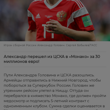
Игрок сборной России Александр Головин. Сергей Бобылев/ТАСС
Александр перешел из ЦСКА в «Монако» за 30
миллионов евро!
Пути Александра Головина и ЦСКА разошлись.
Армейцы отправились в Нижний Новгород, чтобы
побороться за Суперкубок России. Головин же
утренним рейсом улетел в Ниццу. Оттуда он
перебрался в княжество Монако, где должен пройти
медосмотр и подписать 5-летний контракт с
одноименным клубом. Сумма сделки оценивается в