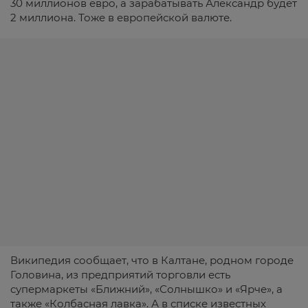
30 миллионов евро, а зарабатывать Александр будет
2 миллиона. Тоже в европейской валюте.
Википедия сообщает, что в Калтане, родном городе
Головина, из предприятий торговли есть
супермаркеты «Ближний», «Солнышко» и «Ярче», а
также «Колбасная лавка». А в списке известных