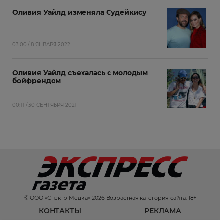
Оливия Уайлд изменяла Судейкису
03:00 / 8 ЯНВАРЯ 2022
Оливия Уайлд съехалась с молодым
бойфрендом
00:11 / 30 СЕНТЯБРЯ 2021
© ООО «Спектр Медиа» 2026 Возрастная категория сайта: 18+
КОНТАКТЫ
РЕКЛАМА