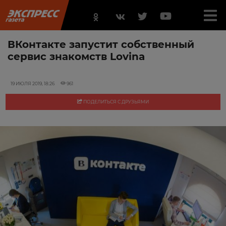
ВКонтакте запустит собственный
сервис знакомств Lovina
19 ИЮЛЯ 2019, 18:26
961
ПОДЕЛИТЬСЯ С ДРУЗЬЯМИ