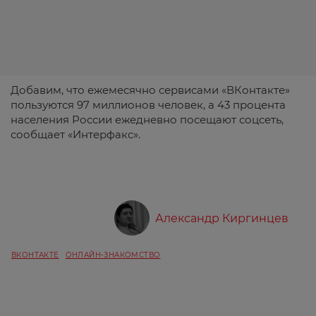
Добавим, что ежемесячно сервисами «ВКонтакте»
пользуются 97 миллионов человек, а 43 процента
населения России ежедневно посещают соцсеть,
сообщает «Интерфакс».
Александр Киргинцев
ВКОНТАКТЕ
ОНЛАЙН-ЗНАКОМСТВО