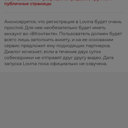
публичные страницы
Анонсируется, что регистрация в Lovina будет очень
простой. Для нее необязательно будет иметь
аккаунт во «ВКонтакте». Пользователь должен будет
всего лишь заполнить анкету, и на ее основании
сервис предложит ему подходящих партнеров.
Диалог исчезнет, если в течение двух суток
собеседники не отправят друг другу видео. Дата
запуска Lovina пока официально не озвучена.