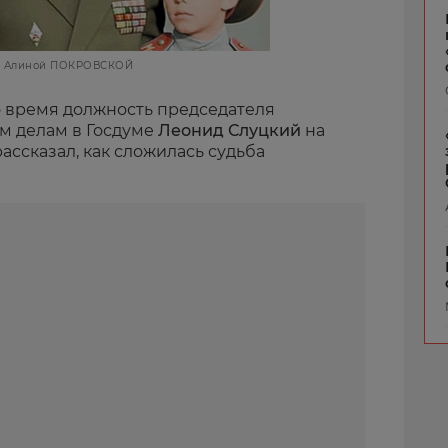
и Алиной ПОКРОВСКОЙ
о время должность председателя
м делам в Госдуме
Леонид Слуцкий
на
ассказал, как сложилась судьба