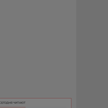
РЕКЛАМА
КОНТАКТ
СЕГОДНЯ ЧИТАЮТ