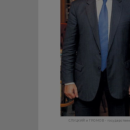
СЛУЦКИЙ и ГРОМОВ - государствен