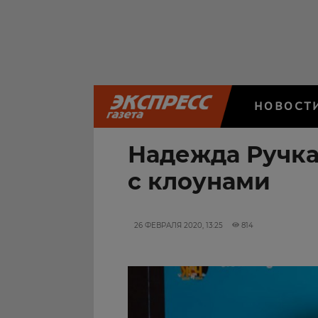
НОВОСТ
Надежда Ручка
с клоунами
26 ФЕВРАЛЯ 2020, 13:25
814