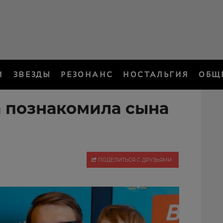
И
ЗВЕЗДЫ
РЕЗОНАНС
НОСТАЛЬГИЯ
ОБЩ
 познакомила сына
ПОДЕЛИТЬСЯ С ДРУЗЬЯМИ