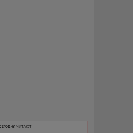
РЕКЛАМА
КОНТАКТ
СЕГОДНЯ ЧИТАЮТ