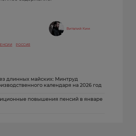
Виталий Ким
ЕНСИИ
РОССИЯ
 без длинных майских: Минтруд
изводственного календаря на 2026 год
диционные повышения пенсий в январе