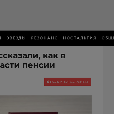
И
ЗВЕЗДЫ
РЕЗОНАНС
НОСТАЛЬГИЯ
ОБЩ
сказали, как в
расти пенсии
ПОДЕЛИТЬСЯ С ДРУЗЬЯМИ