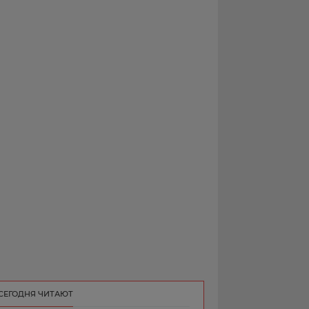
РЕКЛАМА
КОНТАКТ
СЕГОДНЯ ЧИТАЮТ