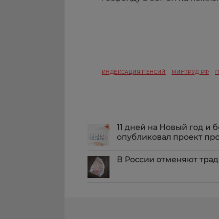
ИНДЕКСАЦИЯ ПЕНСИЙ
МИНТРУД РФ
П
11 дней на Новый год и
опубликовал проект про
В России отменяют тра