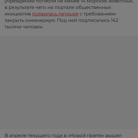
учреждении погибли не менее 14 морских животных,
в результате чего на портале общественных
инициатив
появилась петиция
с требованием
закрыть океанариум. Под ней подписались 142
тысячи человек.
В апреле текущего года в «Новой газете» вышел