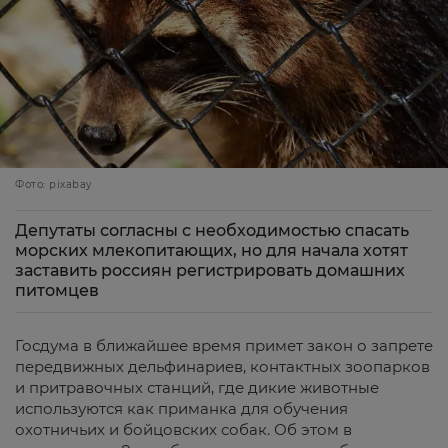
Фото: pixabay
Депутаты согласны с необходимостью спасать
морских млекопитающих, но для начала хотят
заставить россиян регистрировать домашних
питомцев
Госдума в ближайшее время примет закон о запрете
передвижных дельфинариев, контактных зоопарков
и притравочных станций, где дикие животные
используются как приманка для обучения
охотничьих и бойцовских собак. Об этом в