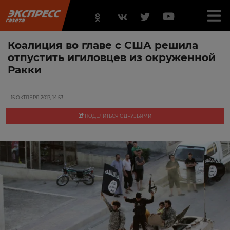
Коалиция во главе с США решила
отпустить игиловцев из окруженной
Ракки
15 ОКТЯБРЯ 2017, 14:53
ПОДЕЛИТЬСЯ С ДРУЗЬЯМИ