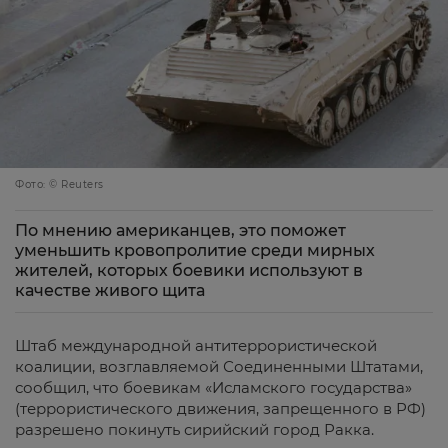
Фото: © Reuters
По мнению американцев, это поможет
уменьшить кровопролитие среди мирных
жителей, которых боевики используют в
качестве живого щита
Штаб международной антитеррористической
коалиции, возглавляемой Соединенными Штатами,
сообщил, что боевикам «Исламского государства»
(террористического движения, запрещенного в РФ)
разрешено покинуть сирийский город Ракка.