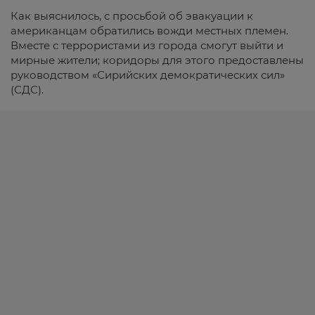
Как выяснилось, с просьбой об эвакуации к
американцам обратились вожди местных племен.
Вместе с террористами из города смогут выйти и
мирные жители; коридоры для этого предоставлены
руководством «Сирийских демократических сил»
(СДС).