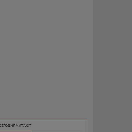
РЕКЛАМА
КОНТАКТ
СЕГОДНЯ ЧИТАЮТ