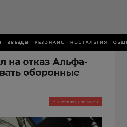
И
ЗВЕЗДЫ
РЕЗОНАНС
НОСТАЛЬГИЯ
ОБЩ
л на отказ Альфа-
вать оборонные
ПОДЕЛИТЬСЯ С ДРУЗЬЯМИ