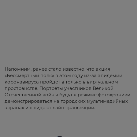
Напомним, ранее стало известно, что акция
«Бессмертный полк» в этом году из-за эпидемии
коронавируса пройдет в только в виртуальном
пространстве. Портреты участников Великой
Отечественной войны будут в режиме фотохроники
демонстрироваться на городских мультимедийных
экранах и в виде онлайн-трансляции.