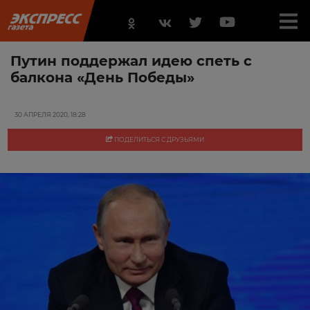
Путин поддержал идею спеть с
балкона «День Победы»
30 АПРЕЛЯ 2020, 18:28
ПОДЕЛИТЬСЯ С ДРУЗЬЯМИ