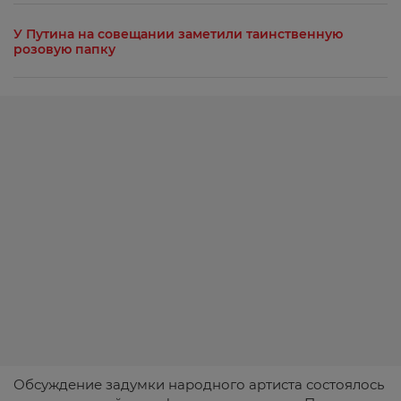
У Путина на совещании заметили таинственную
розовую папку
Обсуждение задумки народного артиста состоялось