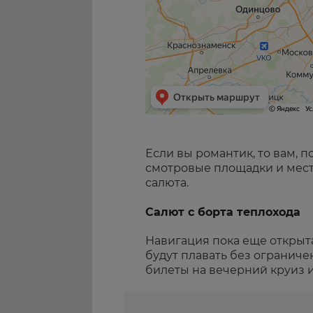
Если вы романтик, то вам, 
смотровые площадки и мест
салюта.
Салют с борта теплохода
Навигация пока еще открыта
будут плавать без ограниче
билеты на вечерний круиз и