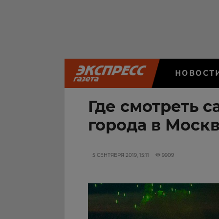
НОВОСТ
Где смотреть с
города в Моск
5 СЕНТЯБРЯ 2019, 15:11
9909