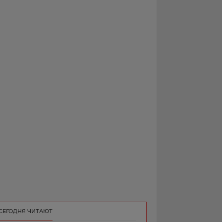
РЕКЛАМА
КОНТАКТ
СЕГОДНЯ ЧИТАЮТ