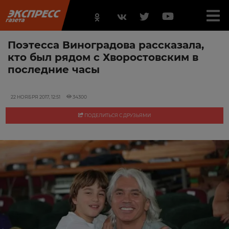
Поэтесса Виноградова рассказала,
кто был рядом с Хворостовским в
последние часы
22 НОЯБРЯ 2017, 12:51
34300
ПОДЕЛИТЬСЯ С ДРУЗЬЯМИ