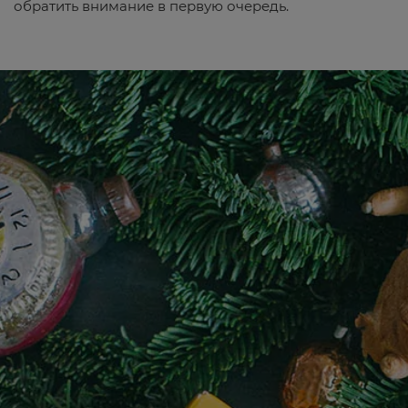
обратить внимание в первую очередь.