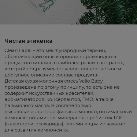
Чистая этикетка
Clean Label – это международный термин,
обозначающий новый принцип производства
продуктов питания в наиболее развитых странах,
который подразумевает ясное, полное, четкое и
доступное описание состава продукта.
Детская сухая молочная смесь Valio Baby
произведена по этому принципу, то есть она не
содержит искусственных красителей,
ароматизаторов, консервантов, ГМО, а также
пальмового масла. В составе только
высококачественное финское молоко, оптимальный
комплекс витаминов, минералов, пребиотик ГОС
(галактоолигосахариды), лютеин и другие важные
для развития компоненты.