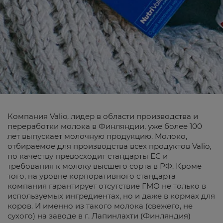
Компания Valio, лидер в области производства и
переработки молока в Финляндии, уже более 100
лет выпускает молочную продукцию. Молоко,
отбираемое для производства всех продуктов Valio,
по качеству превосходит стандарты ЕС и
требования к молоку высшего сорта в РФ. Кроме
того, на уровне корпоративного стандарта
компания гарантирует отсутствие ГМО не только в
используемых ингредиентах, но и даже в кормах для
коров. И именно из такого молока (свежего, не
сухого) на заводе в г. Лапинлахти (Финляндия)