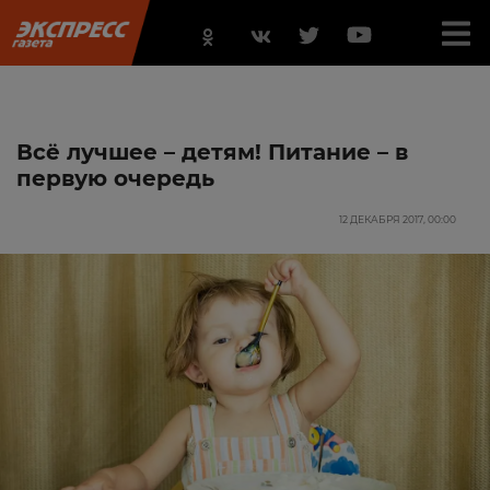
Всё лучшее – детям! Питание – в
первую очередь
12 ДЕКАБРЯ 2017, 00:00