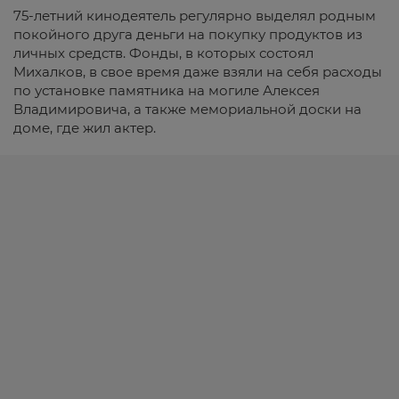
75-летний кинодеятель регулярно выделял родным
покойного друга деньги на покупку продуктов из
личных средств. Фонды, в которых состоял
Михалков, в свое время даже взяли на себя расходы
по установке памятника на могиле Алексея
Владимировича, а также мемориальной доски на
доме, где жил актер.