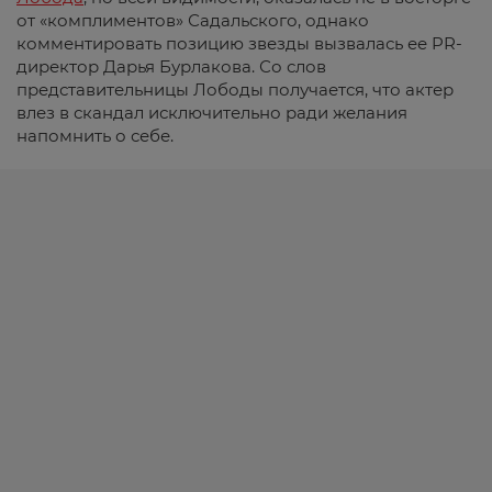
от «комплиментов» Садальского, однако
комментировать позицию звезды вызвалась ее PR-
директор Дарья Бурлакова. Со слов
представительницы Лободы получается, что актер
влез в скандал исключительно ради желания
напомнить о себе.