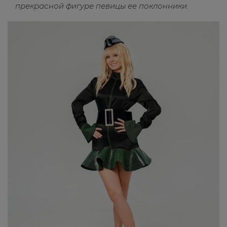
прекрасной фигуре певицы ее поклонники.