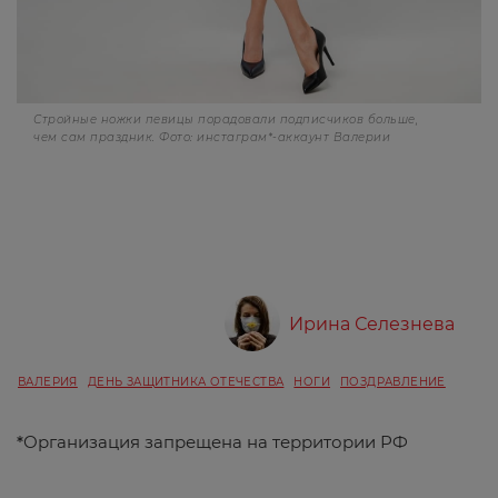
Стройные ножки певицы порадовали подписчиков больше,
чем сам праздник. Фото: инстаграм*-аккаунт Валерии
Ирина Селезнева
ВАЛЕРИЯ
ДЕНЬ ЗАЩИТНИКА ОТЕЧЕСТВА
НОГИ
ПОЗДРАВЛЕНИЕ
*
Организация запрещена на территории РФ