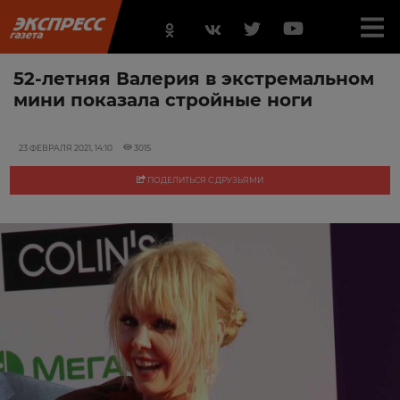
52-летняя Валерия в экстремальном
мини показала стройные ноги
23 ФЕВРАЛЯ 2021, 14:10
3015
ПОДЕЛИТЬСЯ С ДРУЗЬЯМИ