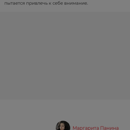
пытается привлечь к себе внимание.
Маргарита Панина