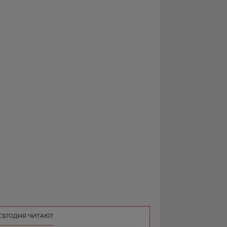
РЕКЛАМА
КОНТАКТ
СЕГОДНЯ ЧИТАЮТ