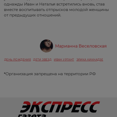
однажды Иван и Наталья встретились вновь, став
вместе воспитывать отпрысков молодой женщины
от предыдущих отношений.
Марианна Веселовская
ДЕНЬ РОЖДЕНИЯ
ДЕТИ ЗВЕЗД
ИВАН УРГАНТ
ЭРИКА КИКНАДЗЕ
*
Организация запрещена на территории РФ