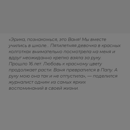
«Эрика, познакомься, это Ваня! Мы вместе
учились в школе… Пятилетняя девочка в красных
колготках внимательно посмотрела на меня и
вдруг неожиданно крепко взяла за руку.
Прошло 16 лет. Любовь к красному цвету
продолжает расти. Ваня превратился в Папу. А
руку мою она так и не отпустила», — поделился
журналист одним из самых ярких
воспоминаний в своей жизни.