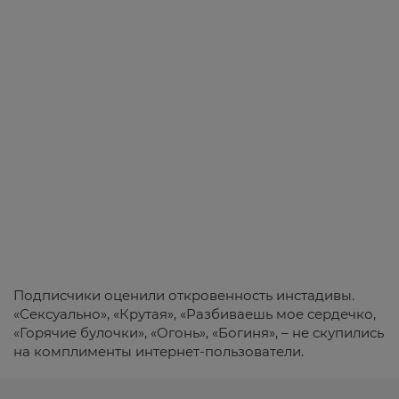
Подписчики оценили откровенность инстадивы.
«Сексуально», «Крутая», «Разбиваешь мое сердечко,
«Горячие булочки», «Огонь», «Богиня», – не скупились
на комплименты интернет-пользователи.