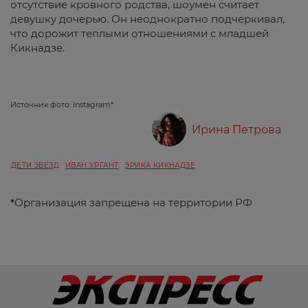
отсутствие кровного родства, шоумен считает
девушку дочерью. Он неоднократно подчеркивал,
что дорожит теплыми отношениями с младшей
Кикнадзе.
Источник фото: Instagram*
Ирина Петрова
ДЕТИ ЗВЕЗД
ИВАН УРГАНТ
ЭРИКА КИКНАДЗЕ
*
Организация запрещена на территории РФ