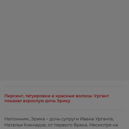
Пирсинг, татуировки и красные волосы: Ургант
показал взрослую дочь Эрику
Напомним, Эрика – дочь супруги Ивана Урганта,
Натальи Кикнадзе, от первого брака. Несмотря на