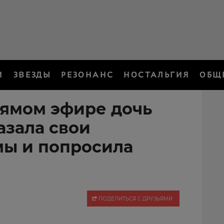
И
ЗВЕЗДЫ
РЕЗОНАНС
НОСТАЛЬГИЯ
ОБЩ
ямом эфире дочь
азала свои
ы и попросила
ПОДЕЛИТЬСЯ С ДРУЗЬЯМИ