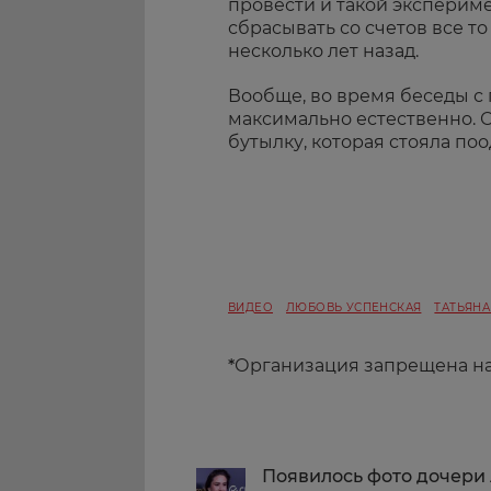
провести и такой экспериме
сбрасывать со счетов все т
несколько лет назад.
Вообще, во время беседы с
максимально естественно. 
бутылку, которая стояла поод
ВИДЕО
ЛЮБОВЬ УСПЕНСКАЯ
ТАТЬЯНА
*
Организация запрещена н
Появилось фото дочери 