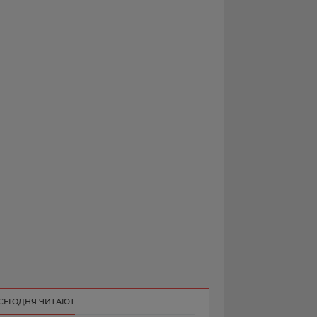
РЕКЛАМА
КОНТАКТ
СЕГОДНЯ ЧИТАЮТ