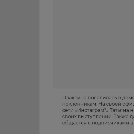
Плаксина поселилась в доме
поклонникам. На своей офи
сети «Инстаграм*» Татьяна 
своих выступлений. Также 
общается с подписчиками в