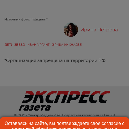
Источник фото: Instagram*
Ирина Петрова
ДЕТИ ЗВЕЗД
ИВАН УРГАНТ
ЭРИКА КИКНАДЗЕ
*
Организация запрещена на территории РФ
© ООО «Спектр Медиа» 2026 Возрастная категория сайта: 18+
КОНТАКТЫ
РЕКЛАМА
Оставаясь на сайте, вы подтверждаете свое согласие с