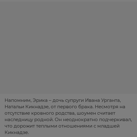
Напомним, Эрика – дочь супруги Ивана Урганта,
Натальи Кикнадзе, от первого брака. Несмотря на
отсутствие кровного родства, шоумен считает
наследницу родной. Он неоднократно подчеркивал,
что дорожит теплыми отношениями с младшей
Кикнадзе.