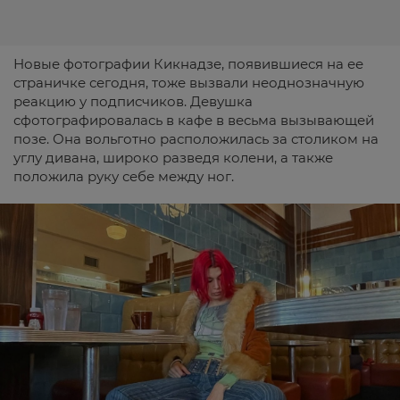
Новые фотографии Кикнадзе, появившиеся на ее
страничке сегодня, тоже вызвали неоднозначную
реакцию у подписчиков. Девушка
сфотографировалась в кафе в весьма вызывающей
позе. Она вольготно расположилась за столиком на
углу дивана, широко разведя колени, а также
положила руку себе между ног.