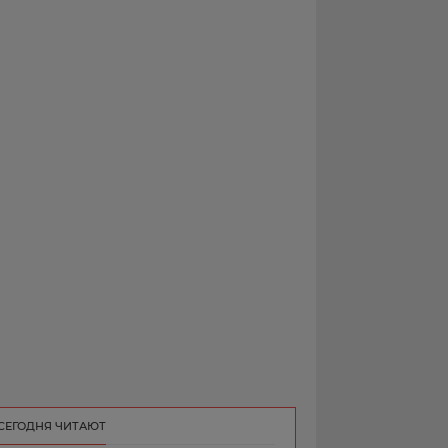
РЕКЛАМА
КОНТАКТ
СЕГОДНЯ ЧИТАЮТ