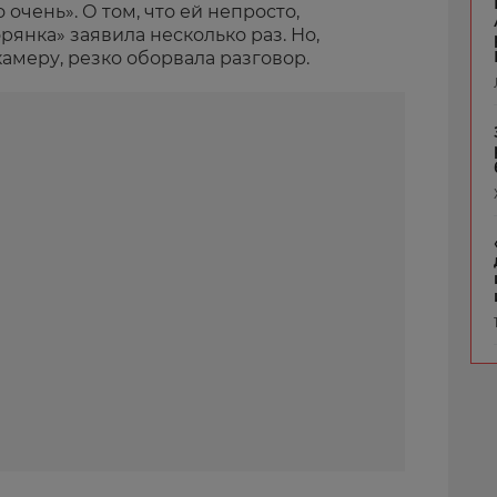
очень». О том, что ей непросто,
рянка» заявила несколько раз. Но,
амеру, резко оборвала разговор.