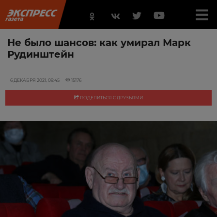
Не было шансов: как умирал Марк
Рудинштейн
6 ДЕКАБРЯ 2021, 09:45
15176
ПОДЕЛИТЬСЯ С ДРУЗЬЯМИ