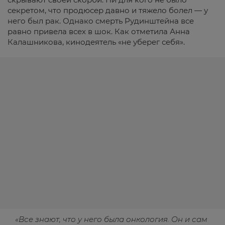
секретом, что продюсер давно и тяжело болел — у
него был рак. Однако смерть Рудинштейна все
равно привела всех в шок. Как отметила Анна
Калашникова, кинодеятель «не уберег себя».
«Все знают, что у него была онкология. Он и сам