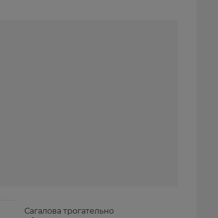
Сагалова трогательно