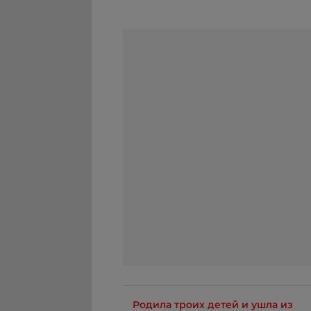
Родила троих детей и ушла из