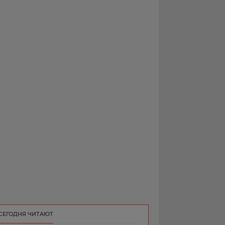
РЕКЛАМА
КОНТАКТ
СЕГОДНЯ ЧИТАЮТ