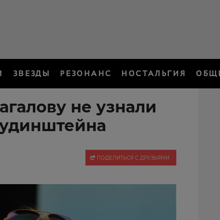
И
ЗВЕЗДЫ
РЕЗОНАНС
НОСТАЛЬГИЯ
ОБЩ
агалову не узнали
Рудинштейна
ПОДЕЛИТЬСЯ С ДРУЗЬЯМИ