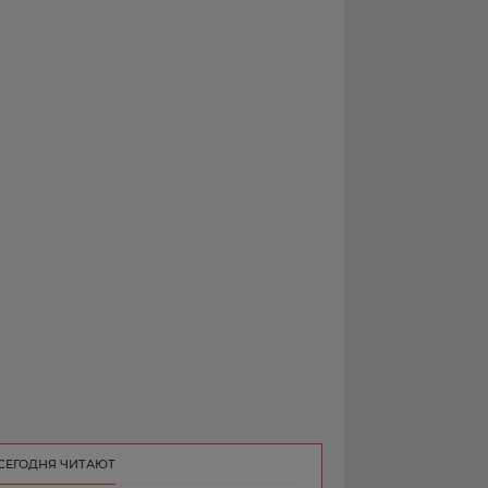
РЕКЛАМА
КОНТАКТ
СЕГОДНЯ ЧИТАЮТ