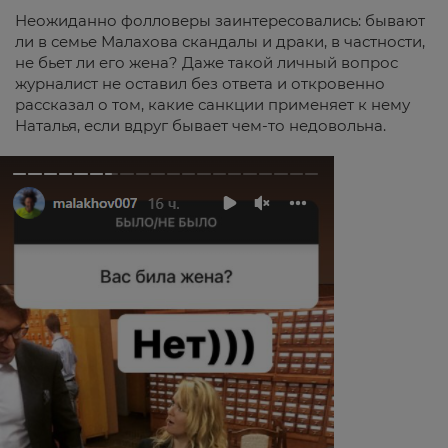
Неожиданно фолловеры заинтересовались: бывают
ли в семье Малахова скандалы и драки, в частности,
не бьет ли его жена? Даже такой личный вопрос
журналист не оставил без ответа и откровенно
рассказал о том, какие санкции применяет к нему
Наталья, если вдруг бывает чем-то недовольна.