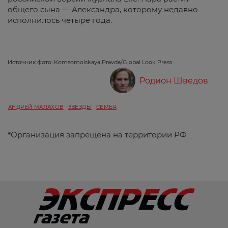
общего сына — Александра, которому недавно
исполнилось четыре года.
Источник фото: Komsomolskaya Pravda/Global Look Press
Родион Шведов
АНДРЕЙ МАЛАХОВ
ЗВЕЗДЫ
СЕМЬЯ
*
Организация запрещена на территории РФ