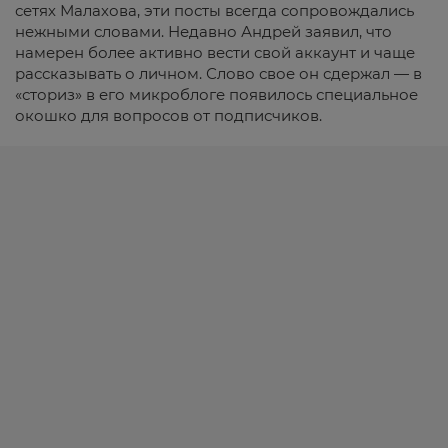
сетях Малахова, эти посты всегда сопровождались
нежными словами. Недавно Андрей заявил, что
намерен более активно вести свой аккаунт и чаще
рассказывать о личном. Слово свое он сдержал — в
«сториз» в его микроблоге появилось специальное
окошко для вопросов от подписчиков.