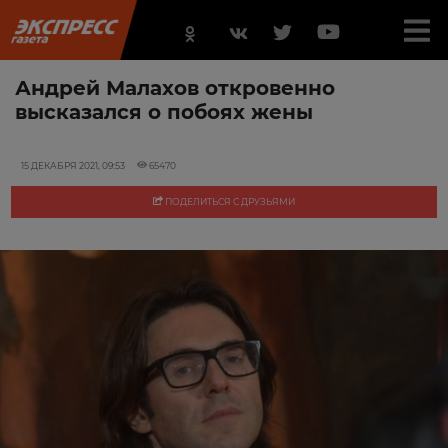
Андрей Малахов откровенно
высказался о побоях жены
15 ДЕКАБРЯ 2021, 09:53
65470
ПОДЕЛИТЬСЯ С ДРУЗЬЯМИ