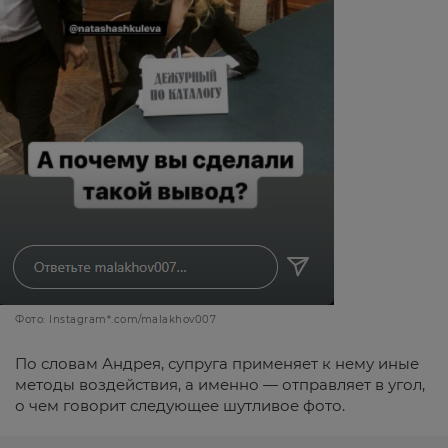
Фото: Instagram*.com/malakhov007
По словам Андрея, супруга применяет к нему иные
методы воздействия, а именно — отправляет в угол,
о чем говорит следующее шутливое фото.