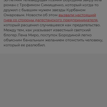
роман с Трофимом Симищенко, который когда-то
дружил с бывшим мужем звезды Курбаном
Омаровым. Новости об этом
вызвали настоящий
гнев со стороны дагестанского предпринимателя
,
который расценил случившееся как предательство.
Между тем, как указывает известный светский
блогер Лена Миро, поступок Бородиной легко
объясним банальным желанием отомстить человеку,
который ее разлюбил.