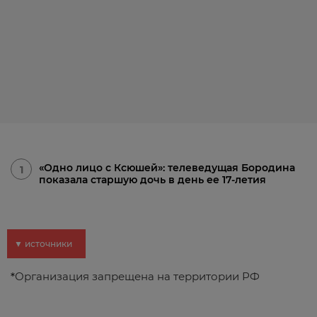
«Одно лицо с Ксюшей»: телеведущая Бородина
1
показала старшую дочь в день ее 17-летия
▼ источники
*
Организация запрещена на территории РФ